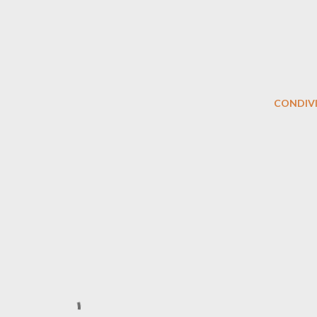
CONDIVI