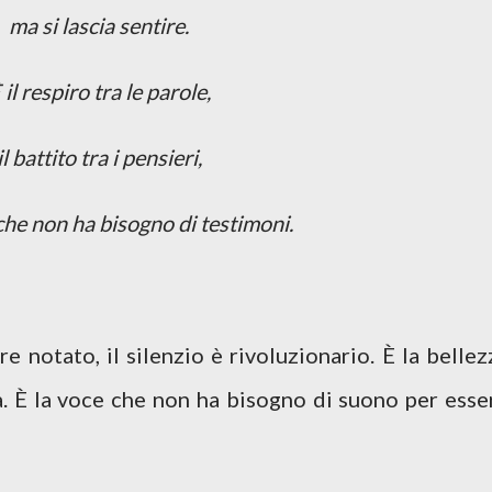
ma si lascia sentire.
 il respiro tra le parole,
il battito tra i pensieri,
 che non ha bisogno di testimoni.
e notato, il silenzio è rivoluzionario. È la bellez
a. È la voce che non ha bisogno di suono per esse