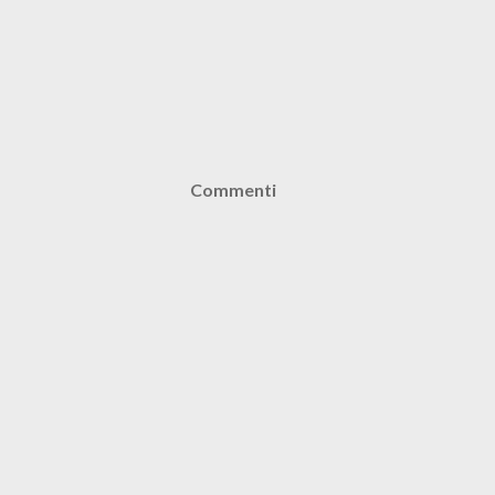
Commenti