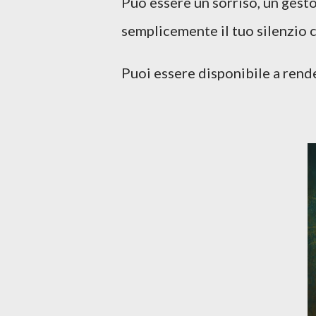
Può essere un sorriso, un gesto
semplicemente il tuo silenzio
Puoi essere disponibile a render