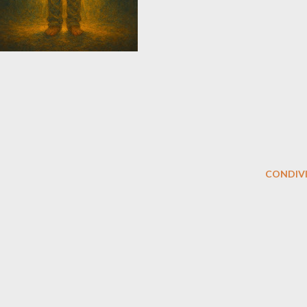
CONDIVI