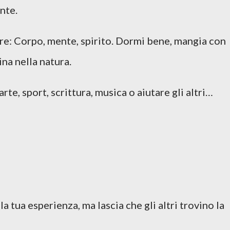
ente.
ere: Corpo, mente, spirito. Dormi bene, mangia con
na nella natura.
arte, sport, scrittura, musica o aiutare gli altri…
la tua esperienza, ma lascia che gli altri trovino la