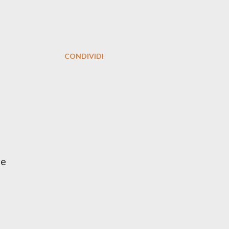
CONDIVIDI
re