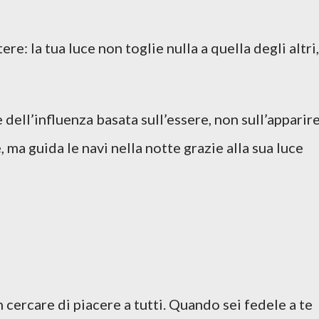
e: la tua luce non toglie nulla a quella degli altri,
 dell’influenza basata sull’essere, non sull’apparire
ma guida le navi nella notte grazie alla sua luce
n cercare di piacere a tutti. Quando sei fedele a te