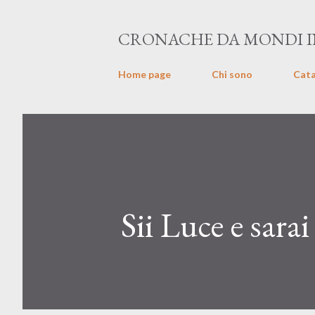
CRONACHE DA MONDI IN
Home page
Chi sono
Cat
Sii Luce e sarai 