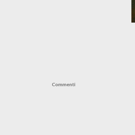
Commenti