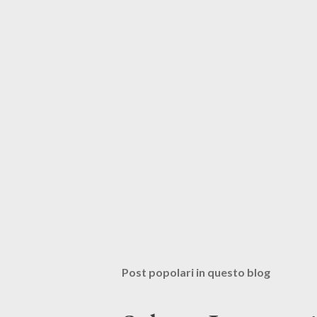
Post popolari in questo blog