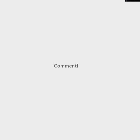
Commenti