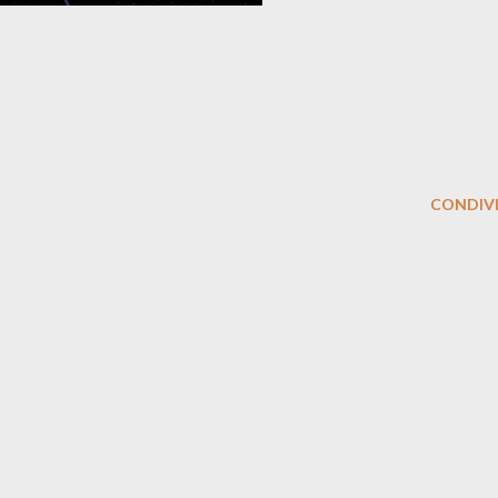
CONDIVI